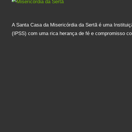
A Santa Casa da Misericórdia da Sertã é uma Instituiçã
(IPSS) com uma rica herança de fé e compromisso co