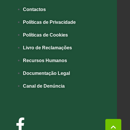
Contactos
Políticas de Privacidade
Políticas de Cookies
Livro de Reclamações
Recursos Humanos
Documentação Legal
Canal de Denúncia