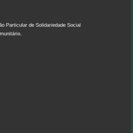
o Particular de Solidariedade Social
munitário.