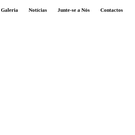
Galeria
Notícias
Junte-se a Nós
Contactos