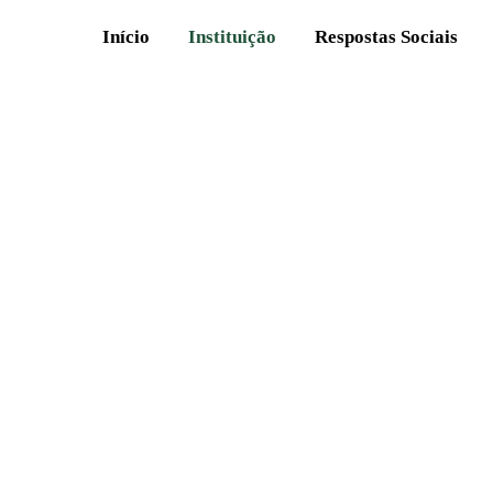
Início
Instituição
Respostas Sociais